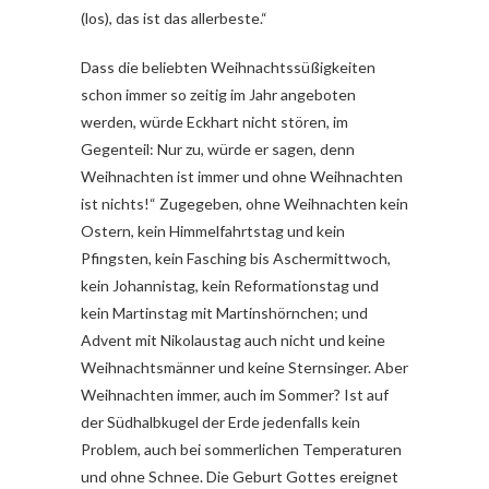
(los), das ist das allerbeste.“
Dass die beliebten Weihnachtssüßigkeiten
schon immer so zeitig im Jahr angeboten
werden, würde Eckhart nicht stören, im
Gegenteil: Nur zu, würde er sagen, denn
Weihnachten ist immer und ohne Weihnachten
ist nichts!“ Zugegeben, ohne Weihnachten kein
Ostern, kein Himmelfahrtstag und kein
Pfingsten, kein Fasching bis Aschermittwoch,
kein Johannistag, kein Reformationstag und
kein Martinstag mit Martinshörnchen; und
Advent mit Nikolaustag auch nicht und keine
Weihnachtsmänner und keine Sternsinger. Aber
Weihnachten immer, auch im Sommer? Ist auf
der Südhalbkugel der Erde jedenfalls kein
Problem, auch bei sommerlichen Temperaturen
und ohne Schnee. Die Geburt Gottes ereignet