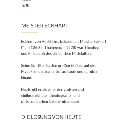
MEISTER ECKHART
Eckhart von Hochheim, bekannt als
Meister Eckhart
(* um 1260 in Thüringen; † 1328) war Theologe
und Philosoph des christlichen Mittelalters.
Seine Schriften hatten großen Einfluss auf die
Mystik im deutschen Sprachraum und darüber
hinaus.
Heute gilt er als einer der größten und
einflussreichsten theologischen und
philosophischen Denker überhaupt.
DIE LOSUNG VON HEUTE