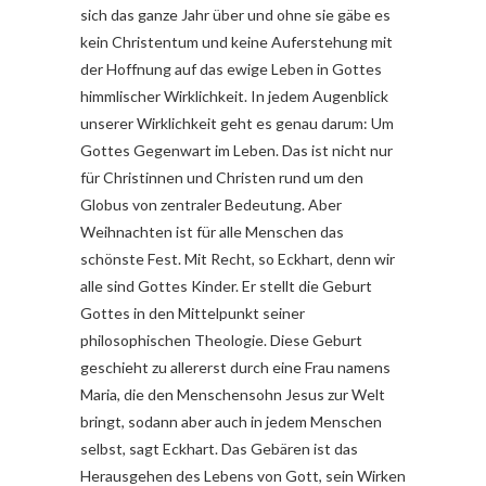
sich das ganze Jahr über und ohne sie gäbe es
kein Christentum und keine Auferstehung mit
der Hoffnung auf das ewige Leben in Gottes
himmlischer Wirklichkeit. In jedem Augenblick
unserer Wirklichkeit geht es genau darum: Um
Gottes Gegenwart im Leben. Das ist nicht nur
für Christinnen und Christen rund um den
Globus von zentraler Bedeutung. Aber
Weihnachten ist für alle Menschen das
schönste Fest. Mit Recht, so Eckhart, denn wir
alle sind Gottes Kinder. Er stellt die Geburt
Gottes in den Mittelpunkt seiner
philosophischen Theologie. Diese Geburt
geschieht zu allererst durch eine Frau namens
Maria, die den Menschensohn Jesus zur Welt
bringt, sodann aber auch in jedem Menschen
selbst, sagt Eckhart. Das Gebären ist das
Herausgehen des Lebens von Gott, sein Wirken