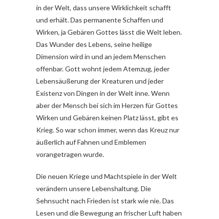
in der Welt, dass unsere Wirklichkeit schafft
und erhält. Das permanente Schaffen und
Wirken, ja Gebären Gottes lässt die Welt leben.
Das Wunder des Lebens, seine heilige
Dimension wird in und an jedem Menschen
offenbar. Gott wohnt jedem Atemzug, jeder
Lebensäußerung der Kreaturen und jeder
Existenz von Dingen in der Welt inne. Wenn
aber der Mensch bei sich im Herzen für Gottes
Wirken und Gebären keinen Platz lässt, gibt es
Krieg. So war schon immer, wenn das Kreuz nur
äußerlich auf Fahnen und Emblemen
vorangetragen wurde.
Die neuen Kriege und Machtspiele in der Welt
verändern unsere Lebenshaltung. Die
Sehnsucht nach Frieden ist stark wie nie. Das
Lesen und die Bewegung an frischer Luft haben