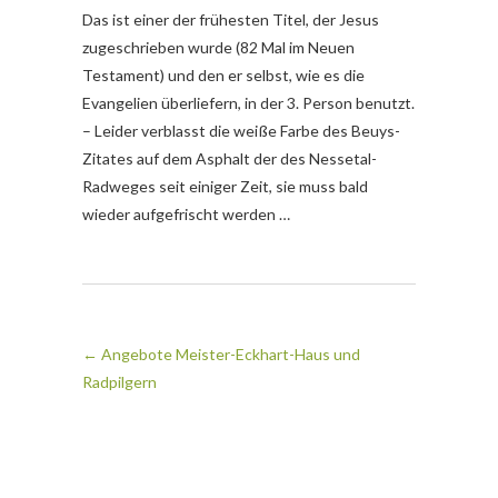
Das ist einer der frühesten Titel, der Jesus
zugeschrieben wurde (82 Mal im Neuen
Testament) und den er selbst, wie es die
Evangelien überliefern, in der 3. Person benutzt.
– Leider verblasst die weiße Farbe des Beuys-
Zitates auf dem Asphalt der des Nessetal-
Radweges seit einiger Zeit, sie muss bald
wieder aufgefrischt werden …
←
Angebote Meister-Eckhart-Haus und
Radpilgern