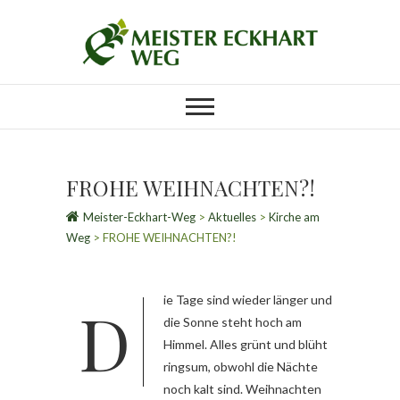
FROHE WEIHNACHTEN?!
Meister-Eckhart-Weg
>
Aktuelles
>
Kirche am
Weg
>
FROHE WEIHNACHTEN?!
Die Tage sind wieder länger und
die Sonne steht hoch am
Himmel. Alles grünt und blüht
ringsum, obwohl die Nächte
noch kalt sind. Weihnachten